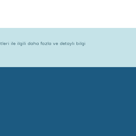
ri ile ilgili daha fazla ve detaylı bilgi