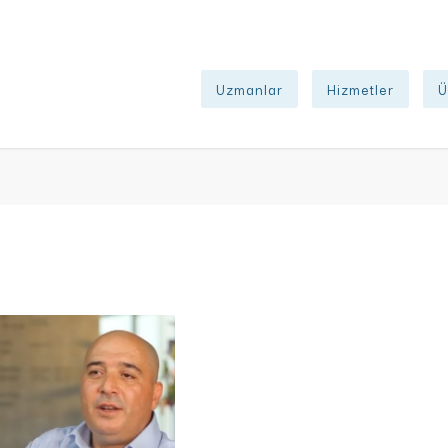
Uzmanlar
Hizmetler
Ü