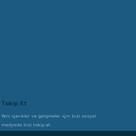
Takip Et
Yeni içerikler ve gelişmeler için bizi sosyal
medyada bizi takip et.