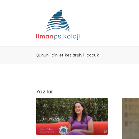
Şunun için etiket arşivi: çocuk
Yazılar