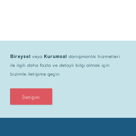
Bireysel
veya
Kurumsal
danışmanlık hizmetleri
ile ilgili daha fazla ve detaylı bilgi almak için
bizimle iletişime geçin.
İletişim