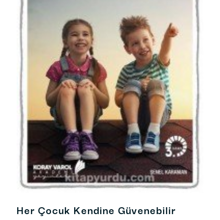
Her Çocuk Kendine Güvenebilir