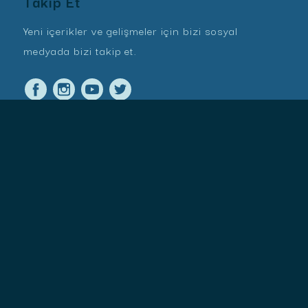
Takip Et
Yeni içerikler ve gelişmeler için bizi sosyal
medyada bizi takip et.