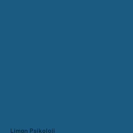
Liman Psikoloji