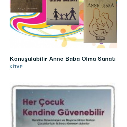
Konuşulabilir Anne Baba Olma Sanatı
KITAP