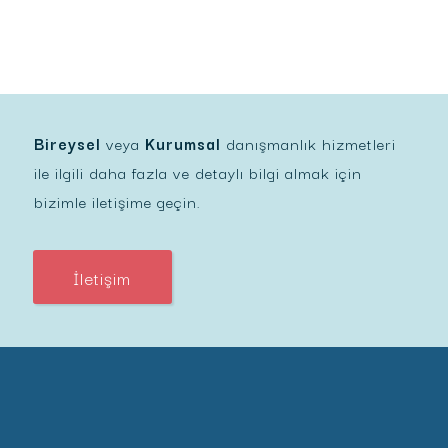
Bireysel
veya
Kurumsal
danışmanlık hizmetleri
ile ilgili daha fazla ve detaylı bilgi almak için
bizimle iletişime geçin.
İletişim