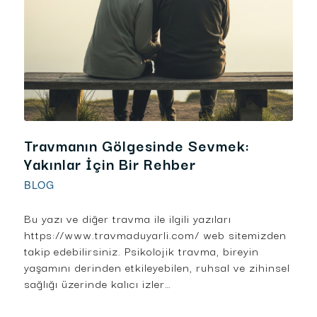
Travmanın Gölgesinde Sevmek:
Yakınlar İçin Bir Rehber
BLOG
Bu yazı ve diğer travma ile ilgili yazıları
https://www.travmaduyarli.com/ web sitemizden
takip edebilirsiniz. Psikolojik travma, bireyin
yaşamını derinden etkileyebilen, ruhsal ve zihinsel
sağlığı üzerinde kalıcı izler…