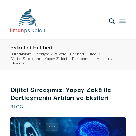
Psikoloji Rehberi
Buradasınız:
Anasayfa
/
Psikoloji Rehberi
/
Blog
/
Dijital Sırdaşımız: Yapay Zekâ ile Dertleşmenin Artıları ve
Eksileri...
Dijital Sırdaşımız: Yapay Zekâ ile
Dertleşmenin Artıları ve Eksileri
BLOG