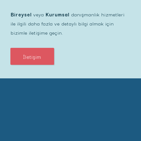
Bireysel
veya
Kurumsal
danışmanlık hizmetleri
ile ilgili daha fazla ve detaylı bilgi almak için
bizimle iletişime geçin.
İletişim